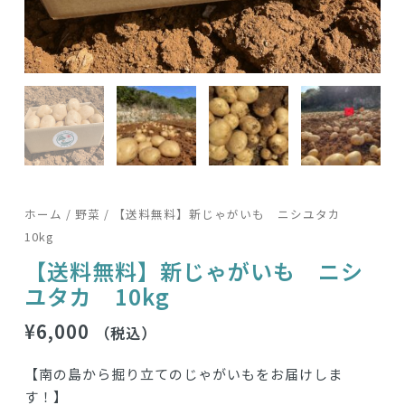
ホーム
/
野菜
/ 【送料無料】新じゃがいも ニシユタカ
10kg
【送料無料】新じゃがいも ニシ
ユタカ 10kg
¥
6,000
（税込）
【南の島から掘り立てのじゃがいもをお届けしま
す！】