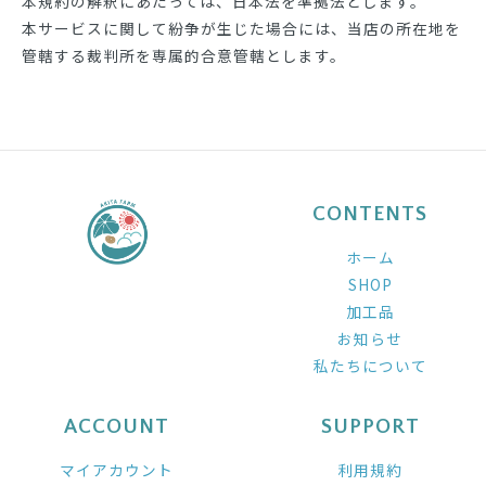
本規約の解釈にあたっては、日本法を準拠法とします。
本サービスに関して紛争が生じた場合には、当店の所在地を
管轄する裁判所を専属的合意管轄とします。
CONTENTS
ホーム
SHOP
加工品
お知らせ
私たちについて
ACCOUNT
SUPPORT
マイアカウント
利用規約