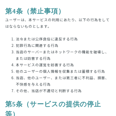
第4条（禁止事項）
ユーザーは、本サービスの利用にあたり、以下の行為をして
はならないものとします。
法令または公序良俗に違反する行為
犯罪行為に関連する行為
当店のサーバーまたはネットワークの機能を破壊し、
または妨害する行為
本サービスの運営を妨害する行為
他のユーザーの個人情報を収集または蓄積する行為
当店、他のユーザー、または第三者に不利益、損害、
不快感を与える行為
その他、当店が不適切と判断する行為
第5条（サービスの提供の停止
等）