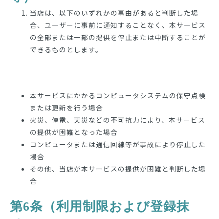
当店は、以下のいずれかの事由があると判断した場
合、ユーザーに事前に通知することなく、本サービス
の全部または一部の提供を停止または中断することが
できるものとします。
本サービスにかかるコンピュータシステムの保守点検
または更新を行う場合
火災、停電、天災などの不可抗力により、本サービス
の提供が困難となった場合
コンピュータまたは通信回線等が事故により停止した
場合
その他、当店が本サービスの提供が困難と判断した場
合
第6条（利用制限および登録抹