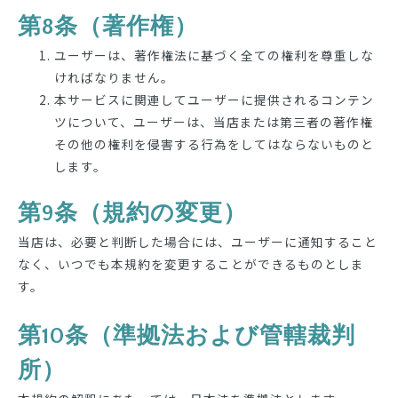
第8条（著作権）
ユーザーは、著作権法に基づく全ての権利を尊重しな
ければなりません。
本サービスに関連してユーザーに提供されるコンテン
ツについて、ユーザーは、当店または第三者の著作権
その他の権利を侵害する行為をしてはならないものと
します。
第9条（規約の変更）
当店は、必要と判断した場合には、ユーザーに通知すること
なく、いつでも本規約を変更することができるものとしま
す。
第10条（準拠法および管轄裁判
所）