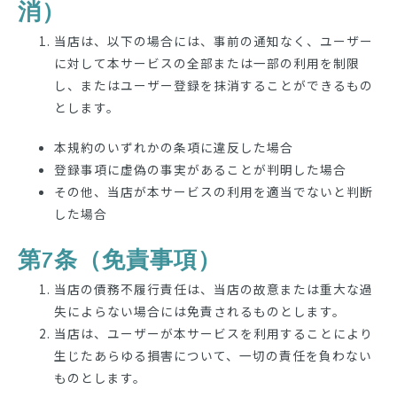
消）
当店は、以下の場合には、事前の通知なく、ユーザー
に対して本サービスの全部または一部の利用を制限
し、またはユーザー登録を抹消することができるもの
とします。
本規約のいずれかの条項に違反した場合
登録事項に虚偽の事実があることが判明した場合
その他、当店が本サービスの利用を適当でないと判断
した場合
第7条（免責事項）
当店の債務不履行責任は、当店の故意または重大な過
失によらない場合には免責されるものとします。
当店は、ユーザーが本サービスを利用することにより
生じたあらゆる損害について、一切の責任を負わない
ものとします。