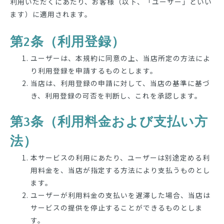
利用いただくにあたり、お客様（以下、「ユーザー」といい
ます）に適用されます。
第2条（利用登録）
ユーザーは、本規約に同意の上、当店所定の方法によ
り利用登録を申請するものとします。
当店は、利用登録の申請に対して、当店の基準に基づ
き、利用登録の可否を判断し、これを承認します。
第3条（利用料金および支払い方
法）
本サービスの利用にあたり、ユーザーは別途定める利
用料金を、当店が指定する方法により支払うものとし
ます。
ユーザーが利用料金の支払いを遅滞した場合、当店は
サービスの提供を停止することができるものとしま
す。